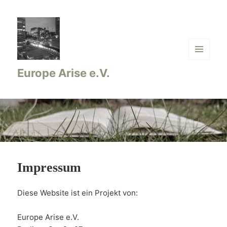
MENÜ
Europe Arise e.V.
UND
WIDGETS
Impressum
Diese Website ist ein Projekt von:
Europe Arise e.V.