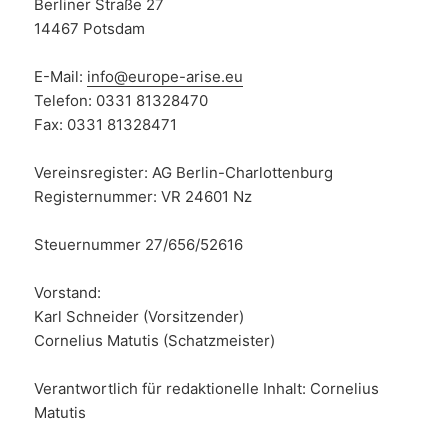
Berliner Straße 27
14467 Potsdam
E-Mail:
info@europe-arise.eu
Telefon: 0331 81328470
Fax: 0331 81328471
Vereinsregister: AG Berlin-Charlottenburg
Registernummer: VR 24601 Nz
Steuernummer 27/656/52616
Vorstand:
Karl Schneider (Vorsitzender)
Cornelius Matutis (Schatzmeister)
Verantwortlich für redaktionelle Inhalt: Cornelius
Matutis