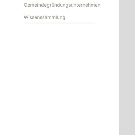
Gemeindegründungsunternehmen
Wissenssammlung