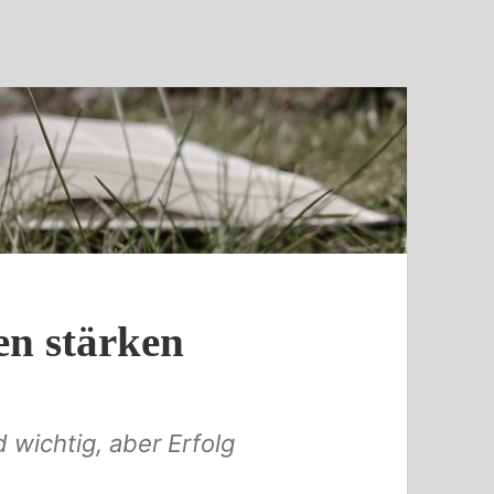
n stärken
 wichtig, aber Erfolg