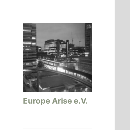
Europe Arise e.V.